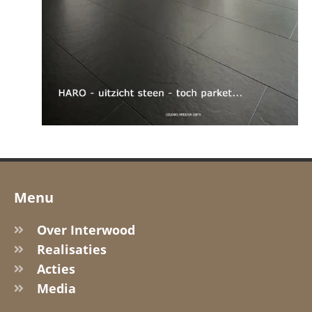
Menu
Over Interwood
Realisaties
Acties
Media