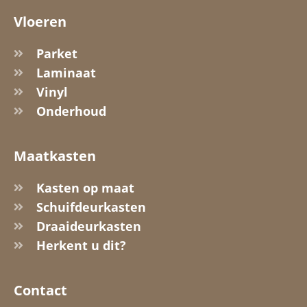
Vloeren
Parket
Laminaat
Vinyl
Onderhoud
Maatkasten
Kasten op maat
Schuifdeurkasten
Draaideurkasten
Herkent u dit?
Contact