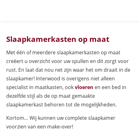
Slaapkamerkasten op maat
Met één of meerdere slaapkamerkasten op maat
creëert u overzicht voor uw spullen en dit zorgt voor
rust. En laat dat nou net zijn waar het om draait in de
slaapkamer! Interwood is overigens niet alleen
specialist in maatkasten, ook
vloeren
en een bed in
dezelfde stijl als de op maat gemaakte
slaapkamerkast behoren tot de mogelijkheden.
Kortom… Wij kunnen uw complete slaapkamer
voorzien van een make-over!